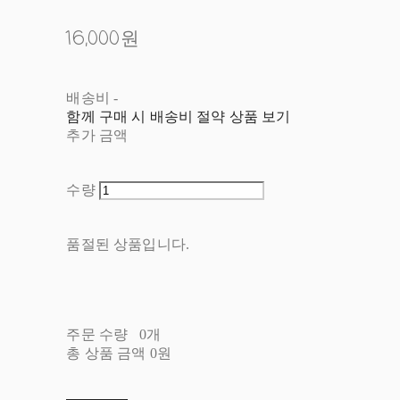
16,000원
배송비
-
함께 구매 시 배송비 절약 상품 보기
추가 금액
수량
품절된 상품입니다.
주문 수량
0개
총 상품 금액
0원