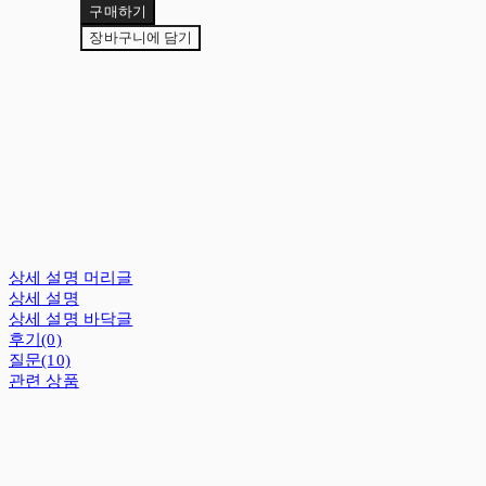
구매하기
장바구니에 담기
상세 설명 머리글
상세 설명
상세 설명 바닥글
후기(0)
질문(10)
관련 상품