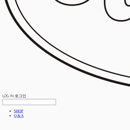
LOG IN
로그인
SHOP
Q & A