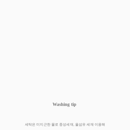
Washing tip
세탁은 미지근한 물로 중성세재, 울섬유 세재 이용해