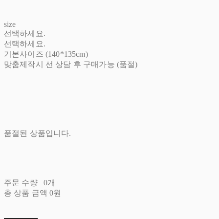
size
선택하세요.
선택하세요.
기본사이즈 (140*135cm)
맞춤제작시 선 상담 후 구매가능 (품절)
품절된 상품입니다.
주문 수량
0개
총 상품 금액
0원