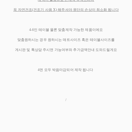
꼭 자연건조(건조기 사용 X) 해주셔야 원단의 손상이 최소화 됩니다
4-6인 테이블 물론 맞춤제작 가능한 제품이에요
맞춤원하시는 경우 원하시는 매트사이즈 혹은 테이블사이즈를
게시판 및 톡상담 주시면 가능여부와 추가금액안내 도와드릴게요
4면 모두 박음마감되어 제작 됩니다
/