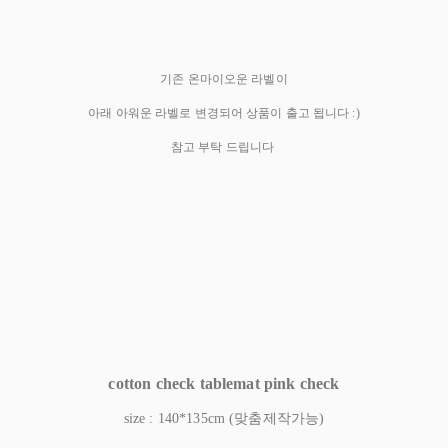
기존 온마이오운 라벨이
아래 아워운 라벨로 변경되어 상품이 출고 됩니다 :)
참고 부탁 드립니다
cotton check tablemat pink check
size : 140*135cm (맞춤제작가능)