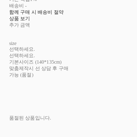
배송비
-
함께 구매 시 배송비 절약
상품 보기
추가 금액
size
선택하세요.
선택하세요.
기본사이즈 (140*135cm)
맞춤제작시 선 상담 후 구매
가능 (품절)
품절된 상품입니다.