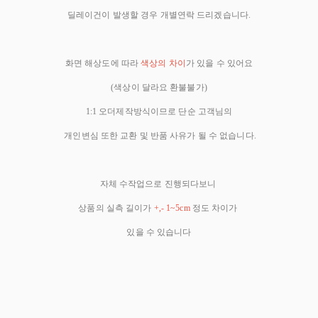
딜레이건이 발생할 경우 개별연락 드리겠습니다.
화면 해상도에 따라
색상의 차이
가 있을 수 있어요
(색상이 달라요 환불불가)
1:1 오더제작방식이므로 단순 고객님의
개인변심 또한 교환 및 반품 사유가 될 수 없습니다.
자체 수작업으로 진행되다보니
상품의 실측 길이가
+,- 1~5cm
정도 차이가
있을 수 있습니다