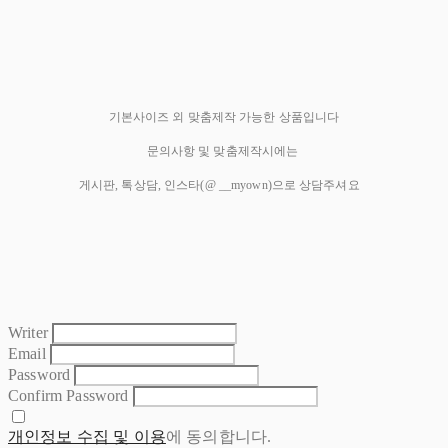
기본사이즈 외 맞춤제작 가능한 상품입니다
문의사항 및 맞춤제작시에는
게시판, 톡상담, 인스타(@ __myown)으로 상담주셔요
Writer
Email
Password
Confirm Password
개인정보 수집 및 이용
에 동의합니다.