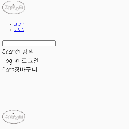
SHOP
Q & A
Search
검색
Log In
로그인
Cart
장바구니
ourwn