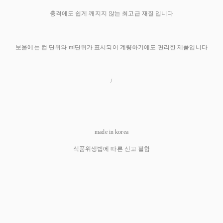
충격에도 쉽게 깨지지 않는 최고급 재질 입니다
보울에는 컵 단위와 ml단위가 표시되어 계량하기에도 편리한 제품입니다
/
made in korea
식품위생법에 따른 신고 필함