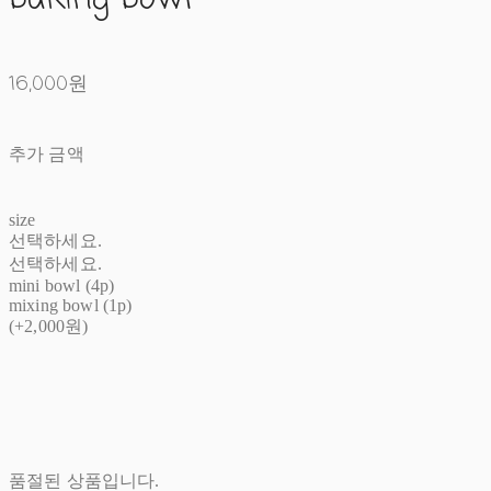
16,000원
추가 금액
size
선택하세요.
선택하세요.
mini bowl (4p)
mixing bowl (1p)
(+2,000원)
품절된 상품입니다.