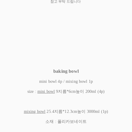
참고 부탁 드립니다
baking bowl
mini bowl 4p / mixing bowl 1p
size :
mini bowl
9지름*6cm높이 200ml (4p)
mixing bowl
25.4지름*12.3cm높이 3000ml (1p)
소재 : 폴리카보네이트