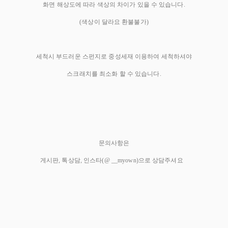
화면 해상도에 따라 색상의 차이가 있을 수 있습니다.
(색상이 달라요 환불불가)
세척시 부드러운 스펀지로 중성세재 이용하여 세척하셔야
스크래치를 최소화 할 수 있습니다.
문의사항은
게시판, 톡상담, 인스타(@ __myown)으로 상담주셔요