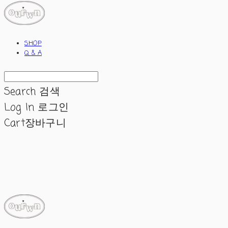
SHOP
Q & A
Search
검색
Log In
로그인
Cart
장바구니
ourwn