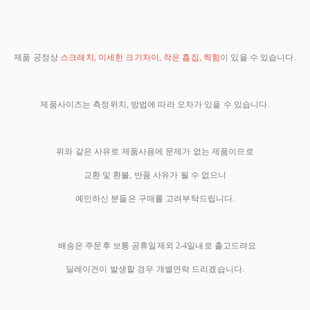
제품 공정상
스크래치, 미세한 크기차이, 작은 흡집, 찍힘
이 있을 수 있습니다.
제품사이즈는 측정위치, 방법에 따라 오차가 있을 수 있습니다.
위와 같은 사유로 제품사용에 문제가 없는 제품이므로
교환 및 환불, 반품 사유가 될 수 없으니
예민하신 분들은 구매를 고려부탁드립니다.
배송은 주문후 보통 공휴일제외 2-4일내로 출고드려요
딜레이건이 발생할 경우 개별연락 드리겠습니다.