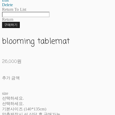
Edit
Delete
Return To List
Return
구매하기
blooming tablemat
26,000원
추가 금액
size
선택하세요.
선택하세요.
기본사이즈 (140*135cm)
맞춤제작시 선 상담 후 구매가능