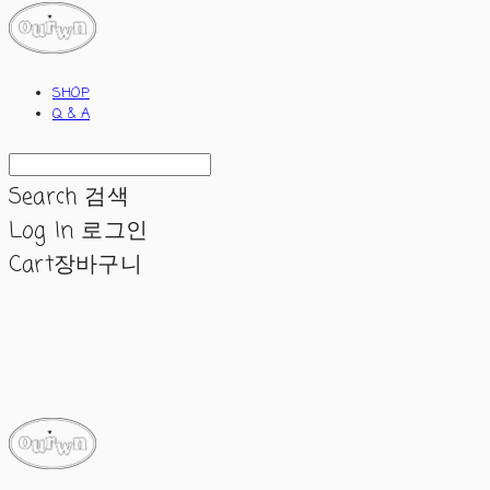
SHOP
Q & A
Search
검색
Log In
로그인
Cart
장바구니
ourwn