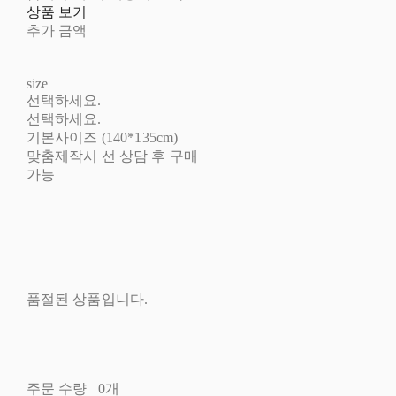
상품 보기
추가 금액
size
선택하세요.
선택하세요.
기본사이즈 (140*135cm)
맞춤제작시 선 상담 후 구매
가능
품절된 상품입니다.
주문 수량
0개