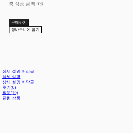
총 상품 금액
0원
구매하기
장바구니에 담기
상세 설명 머리글
상세 설명
상세 설명 바닥글
후기(0)
질문(10)
관련 상품