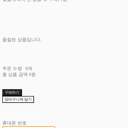
품절된 상품입니다.
주문 수량
0개
총 상품 금액
0원
구매하기
장바구니에 담기
재입고 알림 신청
휴대폰 번호