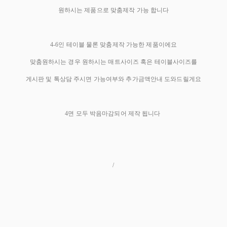
원하시는 제품으로 맞춤제작 가능 합니다
4-6인 테이블 물론 맞춤제작 가능한 제품이에요
맞춤원하시는 경우 원하시는 매트사이즈 혹은 테이블사이즈를
게시판 및 톡상담 주시면 가능여부와 추가금액안내 도와드릴게요
4면 모두 박음마감되어 제작 됩니다
/