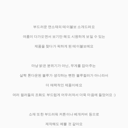
부드러운 면소재의 테이블보 소개드려요
여름이 다가오면서 보기만 해도 시원하게 보일 수 있는
제품을 찾다가 픽하게 된 테이블보에요
마냥 밝은 분위기가 아닌, 무게를 잡아주는
살짝 톤다운된 블루가 생각하는 뻔한 블루컬러가 아니라서
더 매력적인 제품이에요
여러 컬러들의 조화도 부드럽게 어우러져서 더욱 마음에 들었어요 :)
소재 또한 부드러워 커튼이나 베개커버 등으로
제작해도 예쁠 것 같아요