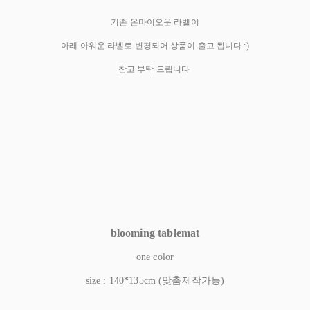
기존 온마이오운 라벨이
아래 아워운 라벨로 변경되어 상품이 출고 됩니다 :)
참고 부탁 드립니다
blooming tablemat
one color
size : 140*135cm (맞춤제작가능)