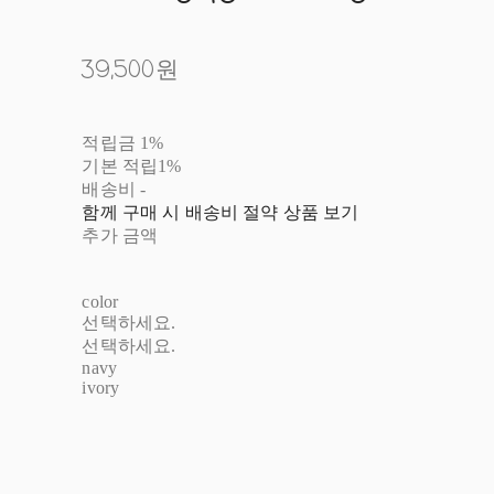
39,500원
적립금
1%
기본 적립
1%
배송비
-
함께 구매 시 배송비 절약 상품 보기
추가 금액
color
선택하세요.
선택하세요.
navy
ivory