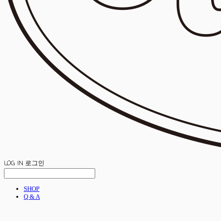
LOG IN
로그인
SHOP
Q & A