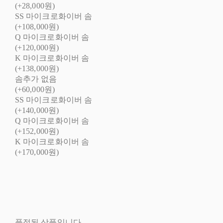
(+28,000원)
SS 마이크로화이버 솜
(+108,000원)
Q 마이크로화이버 솜
(+120,000원)
K 마이크로화이버 솜
(+138,000원)
솜추가 없음
(+60,000원)
SS 마이크로화이버 솜
(+140,000원)
Q 마이크로화이버 솜
(+152,000원)
K 마이크로화이버 솜
(+170,000원)
품절된 상품입니다.