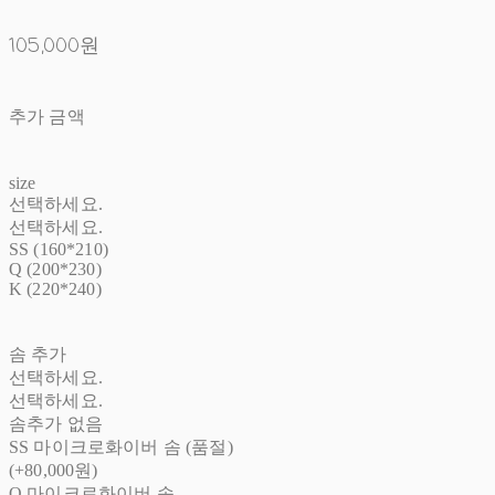
105,000원
추가 금액
size
선택하세요.
선택하세요.
SS (160*210)
Q (200*230)
K (220*240)
솜 추가
선택하세요.
선택하세요.
솜추가 없음
SS 마이크로화이버 솜 (품절)
(+80,000원)
Q 마이크로화이버 솜