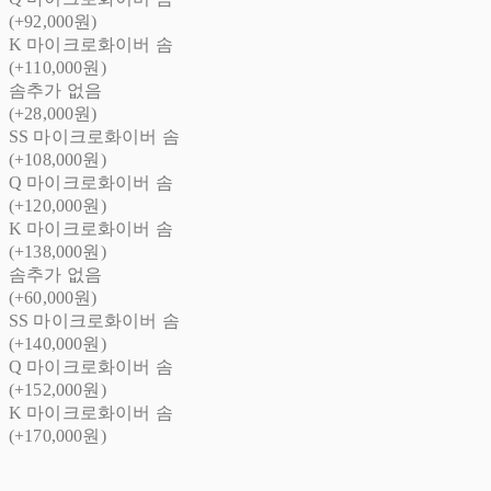
(+92,000원)
K 마이크로화이버 솜
(+110,000원)
솜추가 없음
(+28,000원)
SS 마이크로화이버 솜
(+108,000원)
Q 마이크로화이버 솜
(+120,000원)
K 마이크로화이버 솜
(+138,000원)
솜추가 없음
(+60,000원)
SS 마이크로화이버 솜
(+140,000원)
Q 마이크로화이버 솜
(+152,000원)
K 마이크로화이버 솜
(+170,000원)