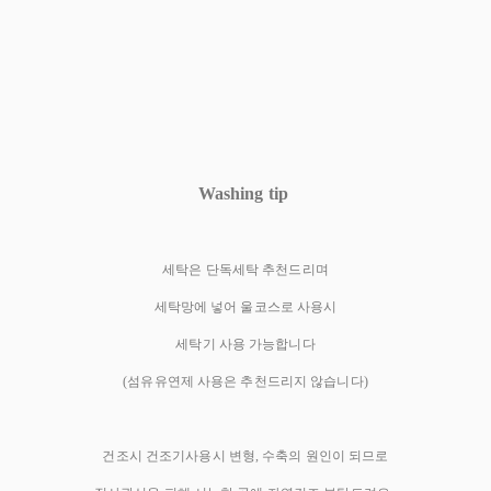
Washing tip
세탁은 단독세탁 추천드리며
세탁망에 넣어 울코스로 사용시
세탁기 사용 가능합니다
(섬유유연제 사용은 추천드리지 않습니다)
건조시 건조기사용시 변형, 수축의 원인이 되므로