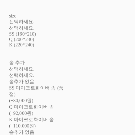
size
선택하세요.
선택하세요.
SS (160*210)
Q (200*230)
K (220*240)
솜 추가
선택하세요.
선택하세요.
솜추가 없음
SS 마이크로화이버 솜 (품
절)
(+80,000원)
Q 마이크로화이버 솜
(+92,000원)
K 마이크로화이버 솜
(+110,000원)
솜추가 없음