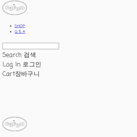
SHOP
Q & A
Search
검색
Log In
로그인
Cart
장바구니
ourwn