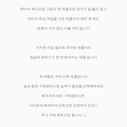
80수의 부드러운 고밀도 면 제품으로 먼지가 잘 붙지 않고
바이오 워싱 작업을 거친 제품이라 세탁 후 에도
변형이 거의 없는 이불 커버 입니다
키치한 라임 컬러로 제작된 제품이라
침실의 분위기가 한 껏 밝아지는 제품 입니다
위 제품은 커버 단독 제품입니다
솜과 함께 구매원하시면 솜추가 옵션을 선택해주세요
베개커버 세트 구매원하시면
사이트에 베개커버 단독으로 오픈되어 있으니
추가 구매 해주시면 됩니다 :-)