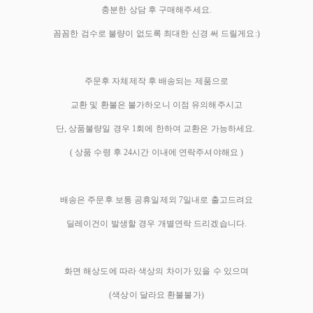
충분한 상담 후 구매해주세요.
꼼꼼한 검수로 불량이 없도록 최대한 신경 써 드릴게요:)
주문후 자체제작 후 배송되는 제품으로
교환 및 환불은 불가하오니 이점 유의해주시고
단, 상품불량일 경우 1회에 한하여 교환은 가능하세요.
( 상품 수령 후 24시간 이내에 연락주셔야해요 )
배송은 주문후 보통 공휴일제외 7일내로 출고드려요
딜레이건이 발생할 경우 개별연락 드리겠습니다.
화면 해상도에 따라 색상의 차이가 있을 수 있으며
(색상이 달라요 환불불가)