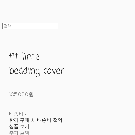
fit lime
bedding cover
105,000원
배송비
-
함께 구매 시 배송비 절약
상품 보기
추가 금액