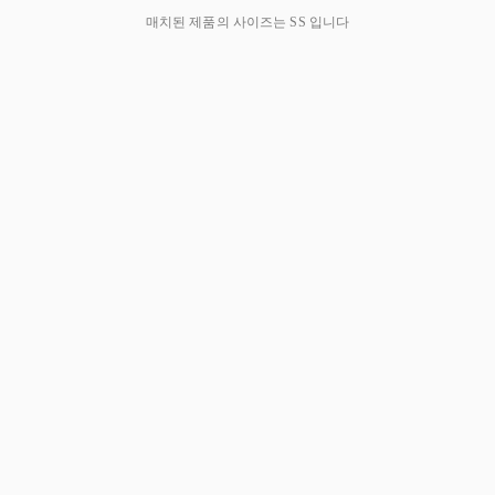
매치된 제품의 사이즈는 SS
입니다