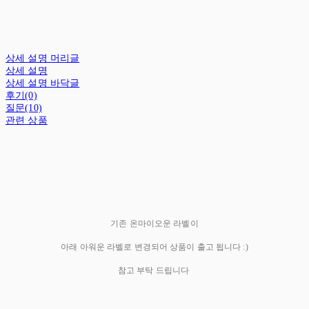
상세 설명 머리글
상세 설명
상세 설명 바닥글
후기(0)
질문(10)
관련 상품
기존 온마이오운 라벨이
아래 아워운 라벨로 변경되어 상품이 출고 됩니다 :)
참고 부탁 드립니다