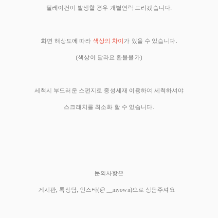
딜레이건이 발생할 경우 개별연락 드리겠습니다.
화면 해상도에 따라
색상의 차이
가 있을 수 있습니다.
(색상이 달라요 환불불가)
세척시 부드러운 스펀지로 중성세재 이용하여 세척하셔야
스크래치를 최소화 할 수 있습니다.
문의사항은
게시판, 톡상담, 인스타(@ __myown)으로 상담주셔요