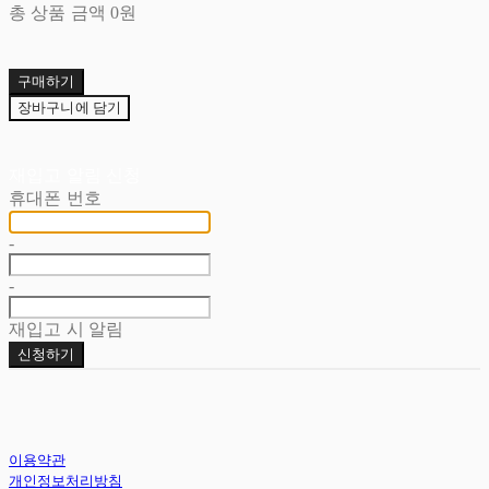
총 상품 금액
0원
구매하기
장바구니에 담기
재입고 알림 신청
휴대폰 번호
-
-
재입고 시 알림
신청하기
이용약관
개인정보처리방침