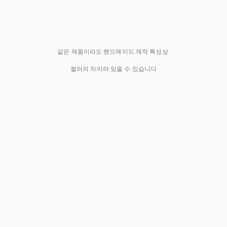
같은 제품이라도 핸드메이드 제작 특성상
컬러의 차이라 있을 수 있습니다