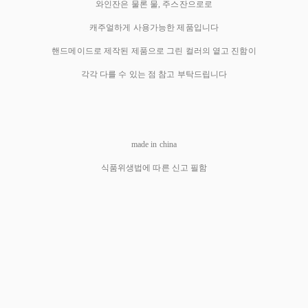
와인잔은 물론 물, 주스잔으로로
캐주얼하게 사용가능한 제품입니다
핸드메이드로 제작된 제품으로 그린 컬러의 옅고 진함이
각각 다를 수 있는 점 참고 부탁드립니다
made in china
식품위생법에 따른 신고 필함