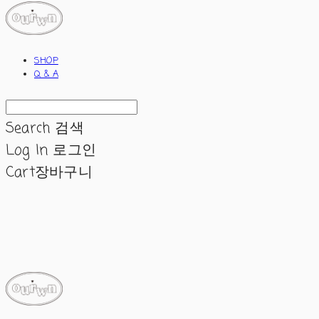
SHOP
Q & A
Search
검색
Log In
로그인
Cart
장바구니
ourwn