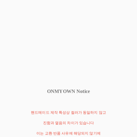
ONMYOWN Notice
핸드메이드 제작 특성상 컬러가 동일하지 않고
진함과 옅음의 차이가 있습니다
이는 교환 반품 사유에 해당되지 않기에