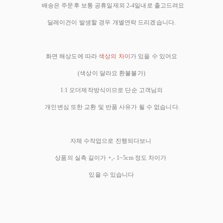
배송은 주문후 보통 공휴일제외 2-4일내로 출고드려요
딜레이건이 발생할 경우 개별연락 드리겠습니다.
화면 해상도에 따라
색상의 차이
가 있을 수 있어요
(색상이 달라요 환불불가)
1:1 오더제작방식이므로 단순 고객님의
개인변심 또한 교환 및 반품 사유가 될 수 없습니다.
자체 수작업으로 진행되다보니
상품의 실측 길이가 +,- 1~5cm 정도 차이가
있을 수 있습니다