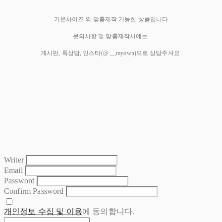
기본사이즈 외 맞춤제작 가능한 상품입니다
문의사항 및 맞춤제작시에는
게시판, 톡상담, 인스타(@ __myown)으로 상담주셔요
Writer
Email
Password
Confirm Password
개인정보 수집 및 이용
에 동의합니다.