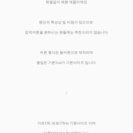
한결같이 예쁜 제품이에요
원단의 특성상 빛 비침이 있으므로
암막커튼을 원하시는 분들께는 추천드리지 않습니다
커튼 형식은 봉커튼으로 제작되며
봉집은 기본5cm가 기본사이즈 입니다
/
가로130, 세로170cm 기본사이즈 이며