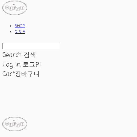
SHOP
Q & A
Search
검색
Log In
로그인
Cart
장바구니
ourwn