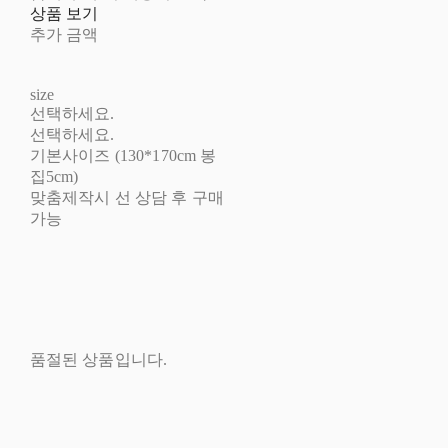
상품 보기
추가 금액
size
선택하세요.
선택하세요.
기본사이즈 (130*170cm 봉
집5cm)
맞춤제작시 선 상담 후 구매
가능
품절된 상품입니다.