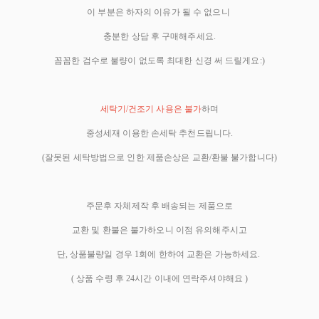
이 부분은 하자의 이유가 될 수 없으니
충분한 상담 후 구매해주세요.
꼼꼼한 검수로 불량이 없도록 최대한 신경 써 드릴게요:)
세탁기/건조기 사용은 불가
하며
중성세재 이용한 손세탁 추천드립니다.
(잘못된 세탁방법으로 인한 제품손상은 교환/환불 불가합니다)
주문후 자체제작 후 배송되는 제품으로
교환 및 환불은 불가하오니 이점 유의해주시고
단, 상품불량일 경우 1회에 한하여 교환은 가능하세요.
( 상품 수령 후 24시간 이내에 연락주셔야해요 )