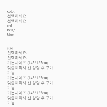
color
선택하세요.
선택하세요.
red
beige
blue
size
선택하세요.
선택하세요.
기본사이즈 (145*135cm)
맞춤제작시 선 상담 후 구매
가능
기본사이즈 (145*135cm)
맞춤제작시 선 상담 후 구매
가능
기본사이즈 (145*135cm)
맞춤제작시 선 상담 후 구매
가능