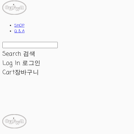
SHOP
Q & A
Search
검색
Log In
로그인
Cart
장바구니
ourwn