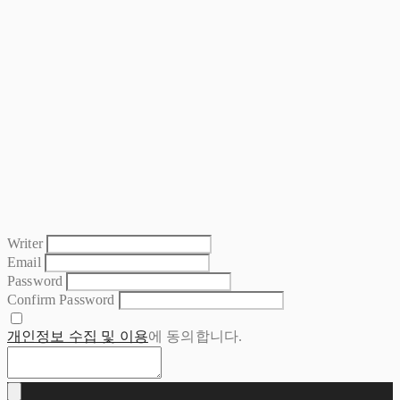
Writer
Email
Password
Confirm Password
개인정보 수집 및 이용
에 동의합니다.