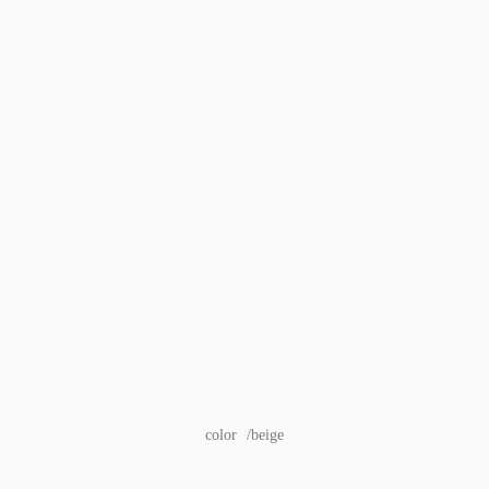
color /beige