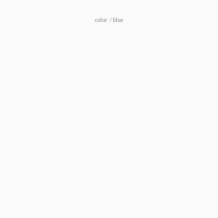
color / blue