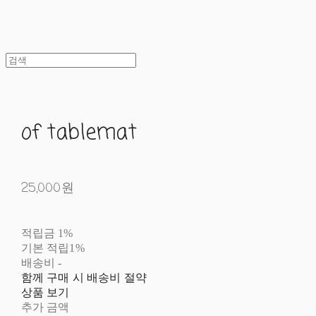
of tablemat
25,000원
적립금
1%
기본 적립
1%
배송비
-
함께 구매 시 배송비 절약
상품 보기
추가 금액