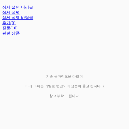
상세 설명 머리글
상세 설명
상세 설명 바닥글
후기(0)
질문(10)
관련 상품
기존 온마이오운 라벨이
아래 아워운 라벨로 변경되어 상품이 출고 됩니다 :)
참고 부탁 드립니다