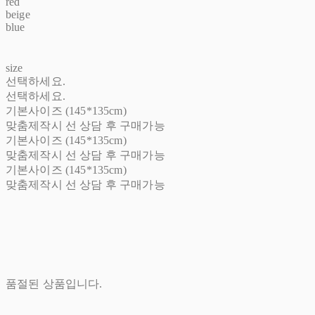
red
beige
blue
size
선택하세요.
선택하세요.
기본사이즈 (145*135cm)
맞춤제작시 선 상담 후 구매가능
기본사이즈 (145*135cm)
맞춤제작시 선 상담 후 구매가능
기본사이즈 (145*135cm)
맞춤제작시 선 상담 후 구매가능
품절된 상품입니다.