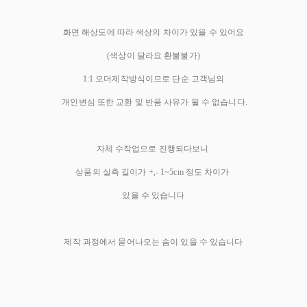
화면 해상도에 따라 색상의 차이가 있을 수 있어요
(색상이 달라요 환불불가)
1:1 오더제작방식이므로 단순 고객님의
개인변심 또한 교환 및 반품 사유가 될 수 없습니다.
자체 수작업으로 진행되다보니
상품의 실측 길이가 +,- 1~5cm 정도 차이가
있을 수 있습니다
제작 과정에서 묻어나오는 솜이 있을 수 있습니다