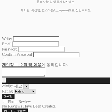
문의사항 및 맞춤제작시에는
게시판, 톡상담, 인스타(@ __myown)으로 상담주셔요
Writer
Email
Password
Confirm Password
개인정보 수집 및 이용
에 동의합니다.
선택하세요
Rating
SAVE
Photo Review
No Reviews Have Been Created.
POST REVIEW