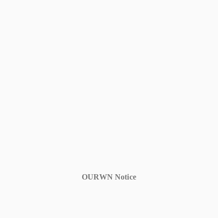
OURWN Notice