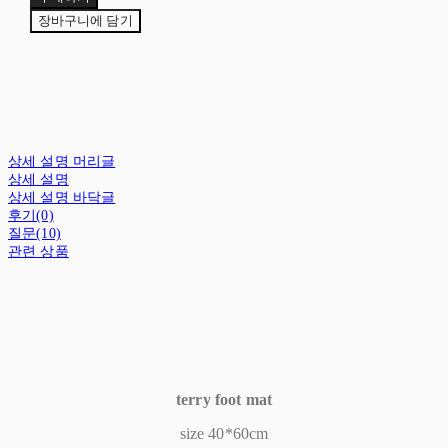
장바구니에 담기
상세 설명 머리글
상세 설명
상세 설명 바닥글
후기(0)
질문(10)
관련 상품
terry foot mat
size 40*60cm