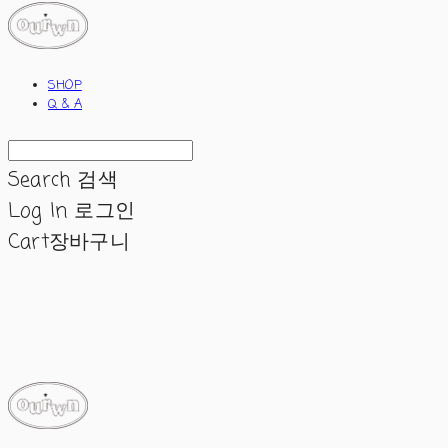
SHOP
Q & A
Search
검색
Log In
로그인
Cart
장바구니
ourwn