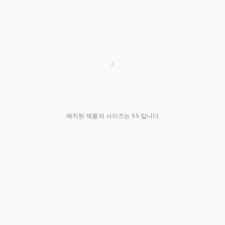
/
매치된 제품의 사이즈는 SS
입니다