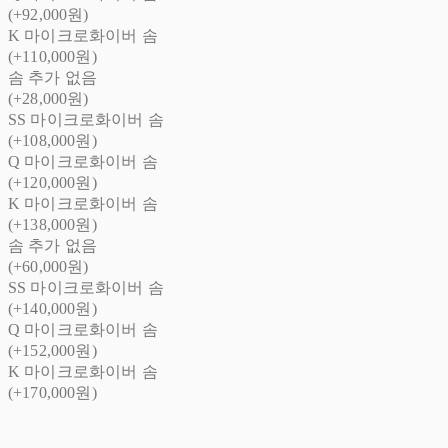
(+92,000원)
K 마이크로화이버 솜
(+110,000원)
솜 추가 없음
(+28,000원)
SS 마이크로화이버 솜
(+108,000원)
Q 마이크로화이버 솜
(+120,000원)
K 마이크로화이버 솜
(+138,000원)
솜 추가 없음
(+60,000원)
SS 마이크로화이버 솜
(+140,000원)
Q 마이크로화이버 솜
(+152,000원)
K 마이크로화이버 솜
(+170,000원)