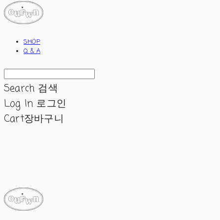
SHOP
Q & A
Search
검색
Log In
로그인
Cart
장바구니
ourwn