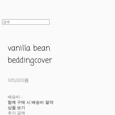
vanilla bean
beddingcover
105,000원
배송비
-
함께 구매 시 배송비 절약
상품 보기
추가 금액