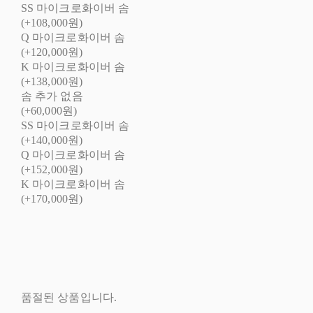
SS 마이크로화이버 솜
(+108,000원)
Q 마이크로화이버 솜
(+120,000원)
K 마이크로화이버 솜
(+138,000원)
솜 추가 없음
(+60,000원)
SS 마이크로화이버 솜
(+140,000원)
Q 마이크로화이버 솜
(+152,000원)
K 마이크로화이버 솜
(+170,000원)
품절된 상품입니다.