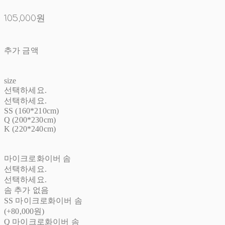
105,000원
추가 금액
size
선택하세요.
선택하세요.
SS (160*210cm)
Q (200*230cm)
K (220*240cm)
마이크로화이버 솜
선택하세요.
선택하세요.
솜 추가 없음
SS 마이크로화이버 솜
(+80,000원)
Q 마이크로화이버 솜