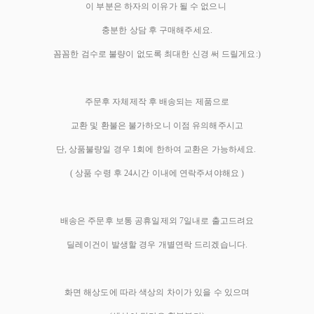
이 부분은 하자의 이유가 될 수 없으니
충분한 상담 후 구매해주세요.
꼼꼼한 검수로 불량이 없도록 최대한 신경 써 드릴게요:)
주문후 자체제작 후 배송되는 제품으로
교환 및 환불은 불가하오니 이점 유의해주시고
단, 상품불량일 경우 1회에 한하여 교환은 가능하세요.
( 상품 수령 후 24시간 이내에 연락주셔야해요 )
배송은 주문후 보통 공휴일제외 7일내로 출고드려요
딜레이건이 발생할 경우 개별연락 드리겠습니다.
화면 해상도에 따라 색상의 차이가 있을 수 있으며