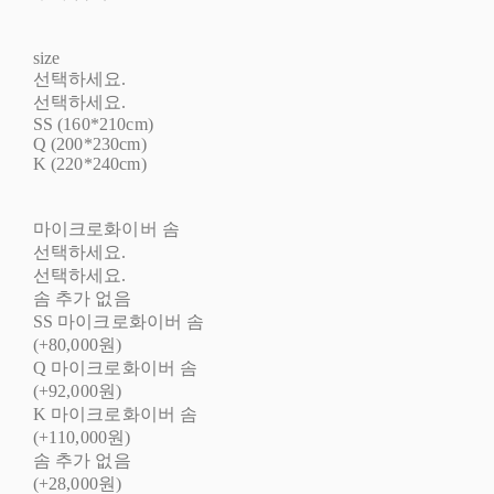
size
선택하세요.
선택하세요.
SS (160*210cm)
Q (200*230cm)
K (220*240cm)
마이크로화이버 솜
선택하세요.
선택하세요.
솜 추가 없음
SS 마이크로화이버 솜
(+80,000원)
Q 마이크로화이버 솜
(+92,000원)
K 마이크로화이버 솜
(+110,000원)
솜 추가 없음
(+28,000원)