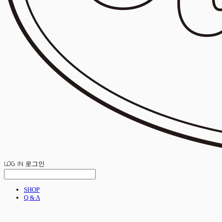
LOG IN
로그인
SHOP
Q & A