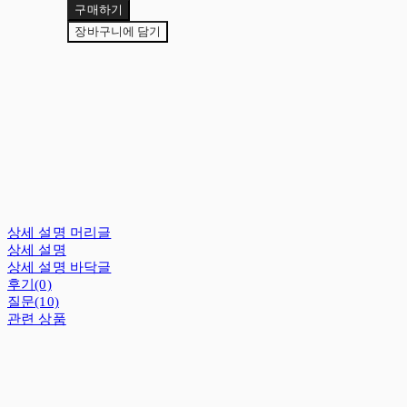
구매하기
장바구니에 담기
상세 설명 머리글
상세 설명
상세 설명 바닥글
후기(0)
질문(10)
관련 상품