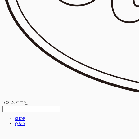
LOG IN
로그인
SHOP
Q & A