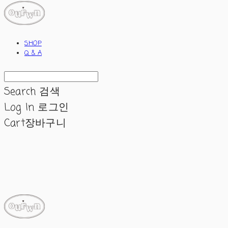
SHOP
Q & A
Search
검색
Log In
로그인
Cart
장바구니
ourwn