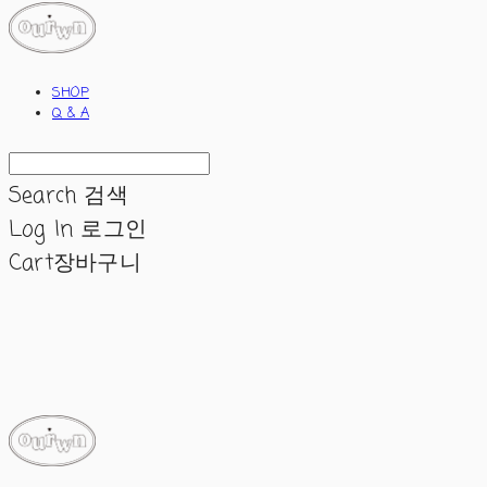
SHOP
Q & A
Search
검색
Log In
로그인
Cart
장바구니
ourwn