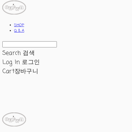
SHOP
Q & A
Search
검색
Log In
로그인
Cart
장바구니
ourwn