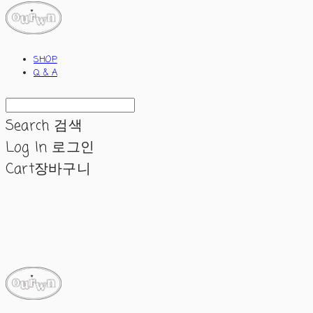
SHOP
Q & A
Search
검색
Log In
로그인
Cart
장바구니
ourwn