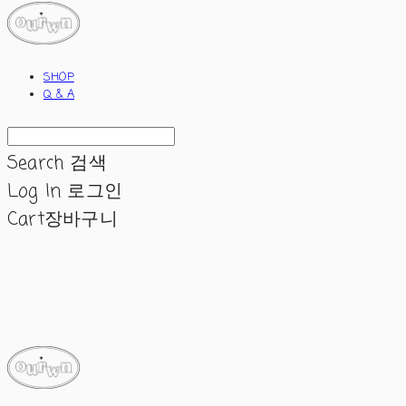
SHOP
Q & A
Search
검색
Log In
로그인
Cart
장바구니
ourwn