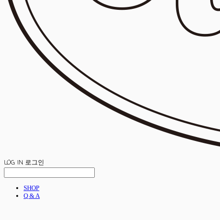
LOG IN
로그인
SHOP
Q & A