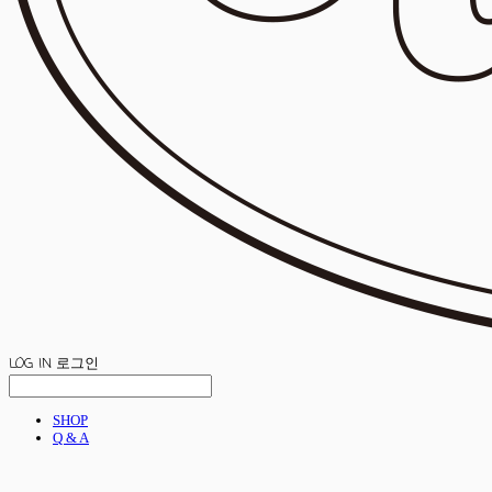
LOG IN
로그인
SHOP
Q & A