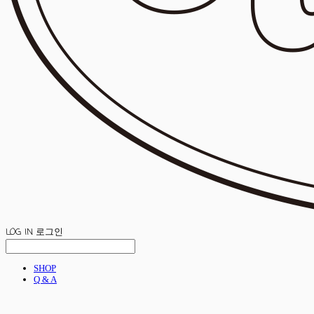
LOG IN
로그인
SHOP
Q & A