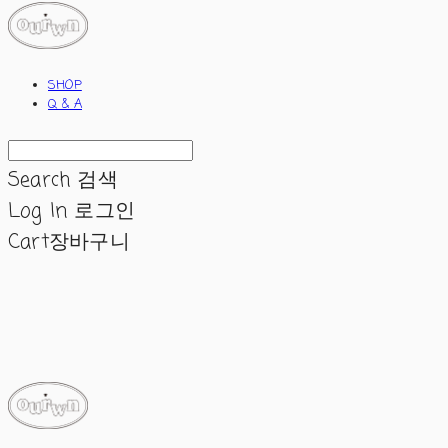
SHOP
Q & A
Search
검색
Log In
로그인
Cart
장바구니
ourwn