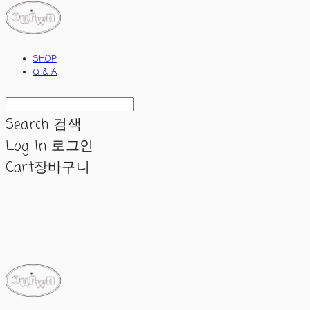
SHOP
Q & A
Search
검색
Log In
로그인
Cart
장바구니
ourwn