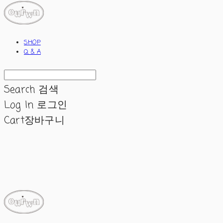
SHOP
Q & A
Search
검색
Log In
로그인
Cart
장바구니
ourwn