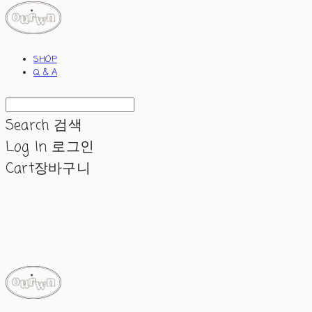
SHOP
Q & A
Search
검색
Log In
로그인
Cart
장바구니
ourwn