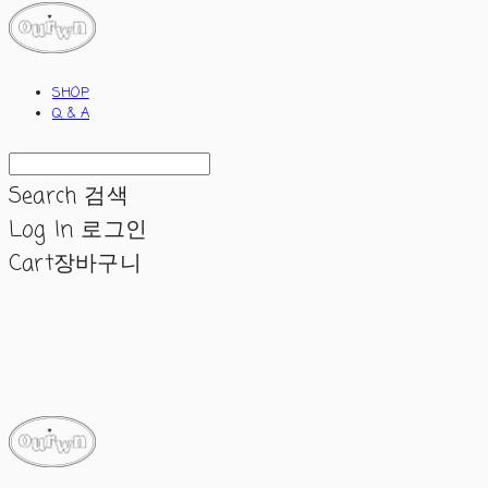
SHOP
Q & A
Search
검색
Log In
로그인
Cart
장바구니
ourwn