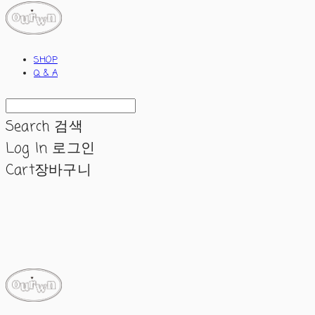
SHOP
Q & A
Search
검색
Log In
로그인
Cart
장바구니
ourwn