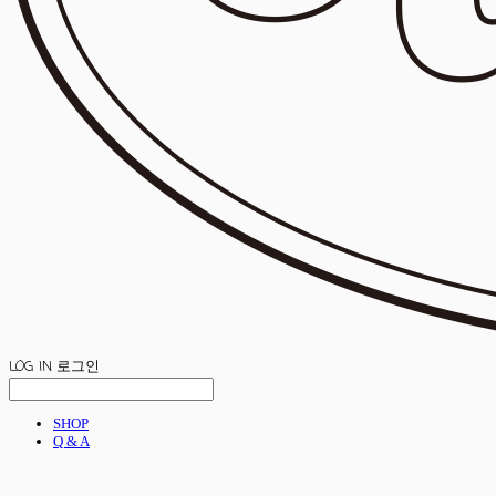
LOG IN
로그인
SHOP
Q & A